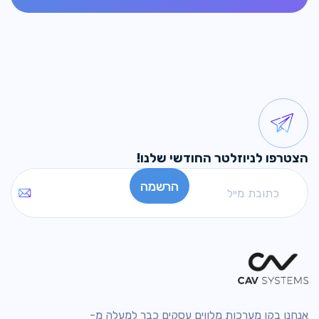
הצטרפו לניוזלטר החודשי שלנו!
אנחנו בקו מערכות מלווים עסקים כבר למעלה מ-