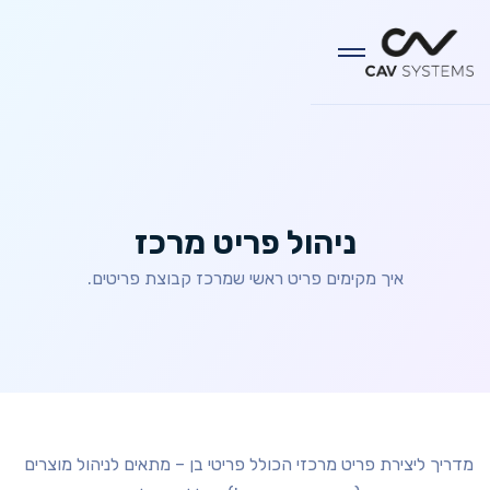
ניהול פריט מרכז
איך מקימים פריט ראשי שמרכז קבוצת פריטים.
מדריך ליצירת פריט מרכזי הכולל פריטי בן – מתאים לניהול מוצרים