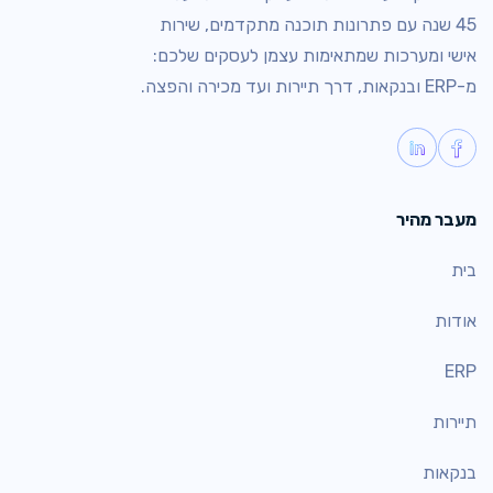
45 שנה עם פתרונות תוכנה מתקדמים, שירות
אישי ומערכות שמתאימות עצמן לעסקים שלכם:
מ-ERP ובנקאות, דרך תיירות ועד מכירה והפצה.
מעבר מהיר
בית
אודות
ERP
תיירות
בנקאות