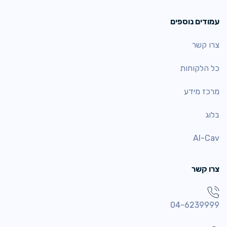
עמודים נוספים
צרו קשר
כל הלקוחות
מרכז מידע
בלוג
AI-Cav
צרו קשר
04-6239999