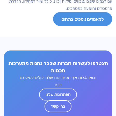
עם דגמים שונים (צבעים, מידות וכו'). כולל שיוך למחירון, הגדרת
פרמטרים והופעה במסמכים.
למאמרים נוספים בתחום
הצטרפו לעשרות חברות שכבר נהנות ממערכות
חכמות
ובואו לגלות איך הפתרונות שלנו יכולים לסייע גם
לכם
הפתרונות שלנו
צרו קשר