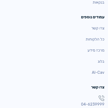
בנקאות
עמודים נוספים
צרו קשר
כל הלקוחות
מרכז מידע
בלוג
AI-Cav
צרו קשר
04-6239999