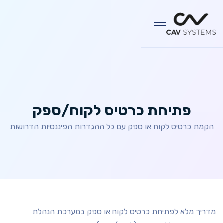
פתיחת כרטיס לקוח/ספק
הקמת כרטיס לקוח או ספק עם כל ההגדרות הפיננסיות הדרושות
מדריך מלא לפתיחת כרטיס לקוח או ספק במערכת הנהלת