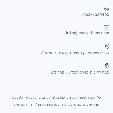
053-3636465
info@cavsystems.com
סניף ראשי פארק תעשיות קיסריה - האשל 7 ב'
סניף רחובות פארק המדע - פקריס 2
כל הזכויות שמורות קו מערכות בע״מ / עוצב ופותח על ידי
DuoDiv
תנאי שימוש ומדיניות פרטיות
/
מדיניות עוגיות
/
הצהרת נגישות