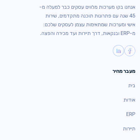
אנחנו בקו מערכות מלווים עסקים כבר למעלה מ-
45 שנה עם פתרונות תוכנה מתקדמים, שירות
אישי ומערכות שמתאימות עצמן לעסקים שלכם:
מ-ERP ובנקאות, דרך תיירות ועד מכירה והפצה.
מעבר מהיר
בית
אודות
ERP
תיירות