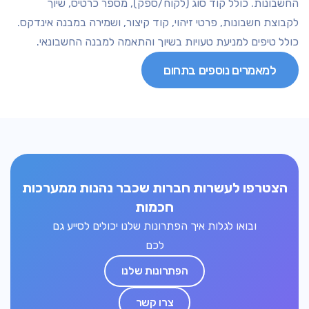
החשבונות. כולל קוד סוג (לקוח/ספק), מספר כרטיס, שיוך
לקבוצת חשבונות, פרטי זיהוי, קוד קיצור, ושמירה במבנה אינדקס.
כולל טיפים למניעת טעויות בשיוך והתאמה למבנה החשבונאי.
למאמרים נוספים בתחום
הצטרפו לעשרות חברות שכבר נהנות ממערכות
חכמות
ובואו לגלות איך הפתרונות שלנו יכולים לסייע גם
לכם
הפתרונות שלנו
צרו קשר