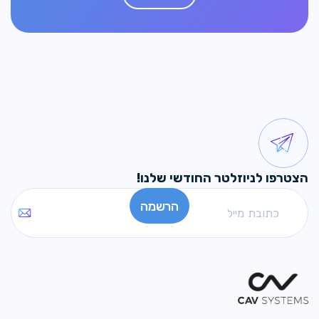
הצטרפו לניוזלטר החודשי שלנו!