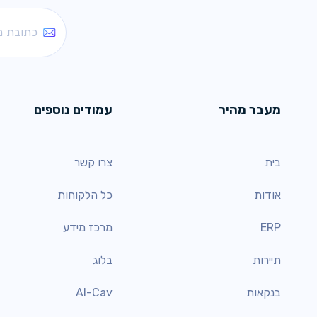
מעבר מהיר
עמודים נוספים
בית
צרו קשר
אודות
כל הלקוחות
ERP
מרכז מידע
תיירות
בלוג
בנקאות
AI-Cav