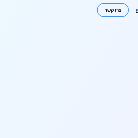
צרו קשר