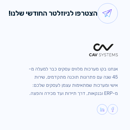
הצטרפו לניוזלטר החודשי שלנו!
אנחנו בקו מערכות מלווים עסקים כבר למעלה מ-
45 שנה עם פתרונות תוכנה מתקדמים, שירות
אישי ומערכות שמתאימות עצמן לעסקים שלכם:
מ-ERP ובנקאות, דרך תיירות ועד מכירה והפצה.