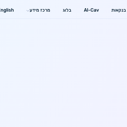
בנקאות
AI-Cav
בלוג
מרכז מידע
English