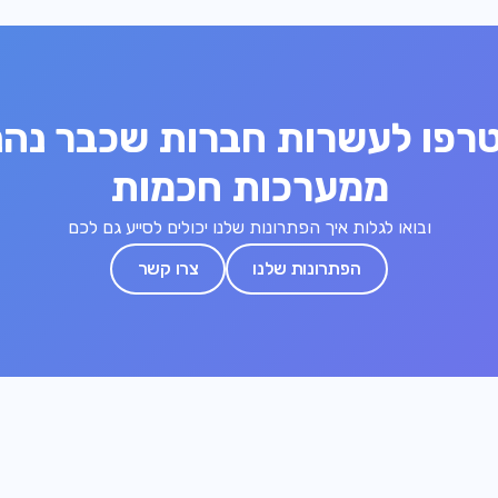
רפו לעשרות חברות שכבר נהנ
ממערכות חכמות
ובואו לגלות איך הפתרונות שלנו יכולים לסייע גם לכם
הפתרונות שלנו
צרו קשר